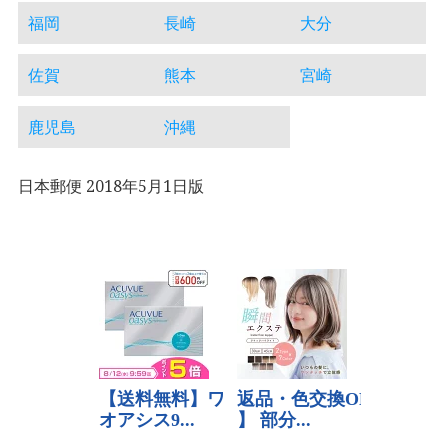
福岡
長崎
大分
佐賀
熊本
宮崎
鹿児島
沖縄
日本郵便 2018年5月1日版