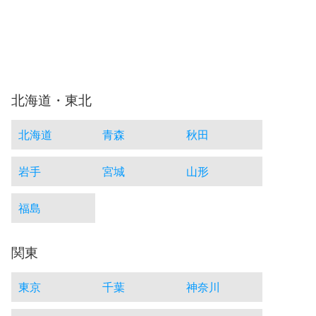
北海道・東北
北海道
青森
秋田
岩手
宮城
山形
福島
関東
東京
千葉
神奈川