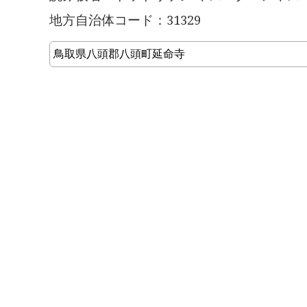
地方自治体コード：31329