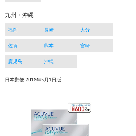
九州・沖縄
福岡
長崎
大分
佐賀
熊本
宮崎
鹿児島
沖縄
日本郵便 2018年5月1日版