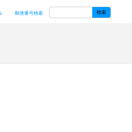
検索
ル
郵便番号検索