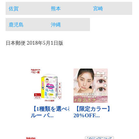
佐賀
熊本
宮崎
鹿児島
沖縄
日本郵便 2018年5月1日版