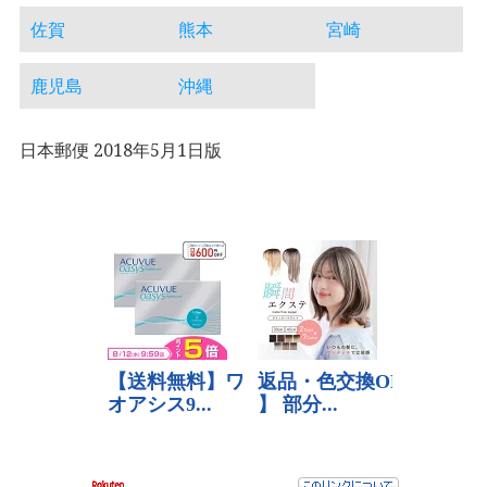
佐賀
熊本
宮崎
鹿児島
沖縄
日本郵便 2018年5月1日版