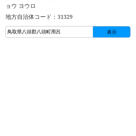
ョウ ヨウロ
地方自治体コード：31329
表示