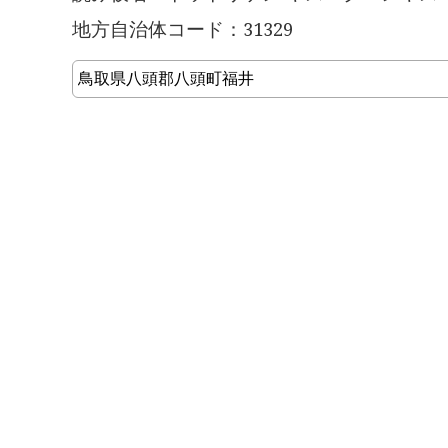
地方自治体コード：31329