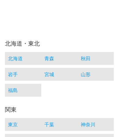
北海道・東北
北海道
青森
秋田
岩手
宮城
山形
福島
関東
東京
千葉
神奈川