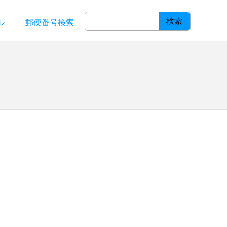
検索
ル
郵便番号検索