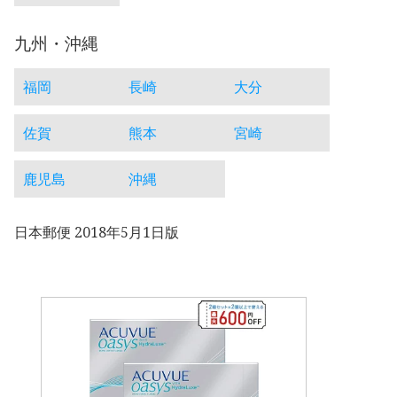
九州・沖縄
福岡
長崎
大分
佐賀
熊本
宮崎
鹿児島
沖縄
日本郵便 2018年5月1日版