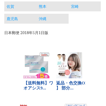
佐賀
熊本
宮崎
鹿児島
沖縄
日本郵便 2018年5月1日版