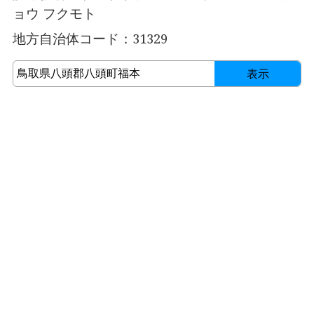
ョウ フクモト
地方自治体コード：31329
表示