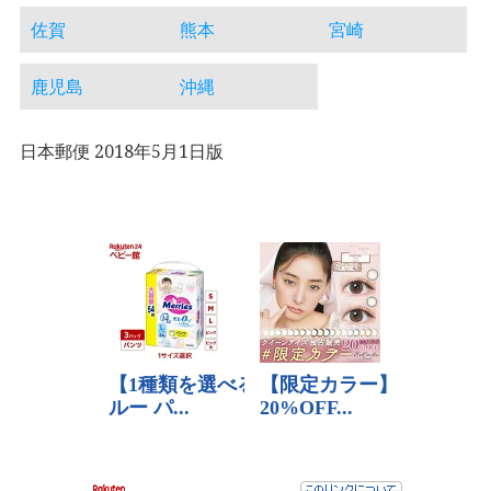
佐賀
熊本
宮崎
鹿児島
沖縄
日本郵便 2018年5月1日版