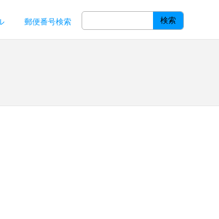
検索
ル
郵便番号検索