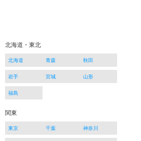
北海道・東北
北海道
青森
秋田
岩手
宮城
山形
福島
関東
東京
千葉
神奈川