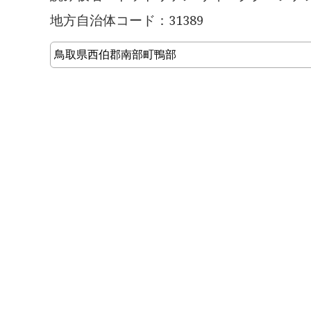
地方自治体コード：31389